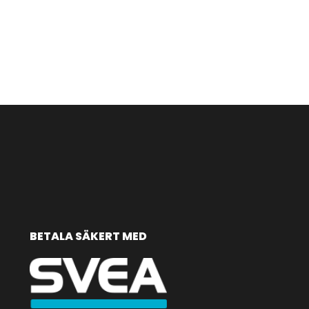
BETALA SÄKERT MED