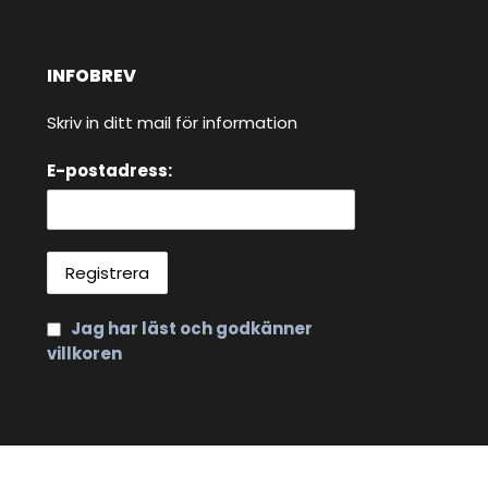
INFOBREV
Skriv in ditt mail för information
E-postadress:
Jag har läst och godkänner
villkoren