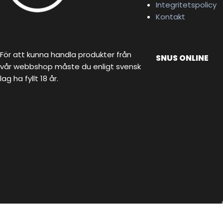
Integritetspolicy
Kontakt
För att kunna handla produkter från
SNUS ONLINE
vår webbshop måste du enligt svensk
lag ha fyllt 18 år.