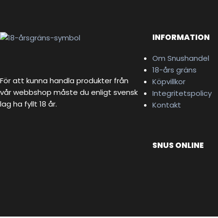
INFORMATION
Om Snushandel
18-års gräns
För att kunna handla produkter från
Köpvillkor
vår webbshop måste du enligt svensk
Integritetspolicy
lag ha fyllt 18 år.
Kontakt
SNUS ONLINE