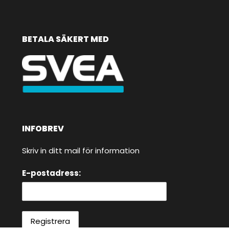
BETALA SÄKERT MED
INFOBREV
Skriv in ditt mail för information
E-postadress: