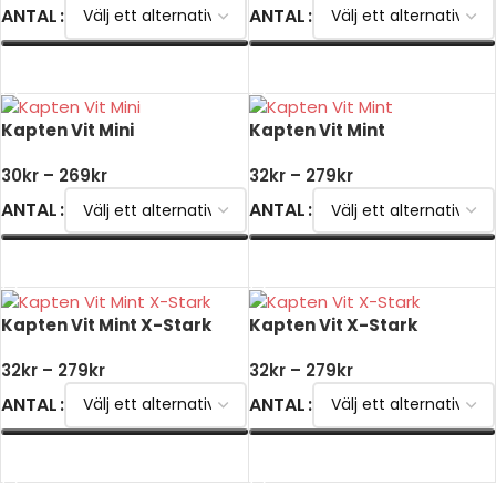
ANTAL
ANTAL
VÄLJ ALTERNATIV
VÄLJ ALTERNATIV
Kapten Vit Mini
Kapten Vit Mint
30
kr
–
269
kr
32
kr
–
279
kr
ANTAL
ANTAL
VÄLJ ALTERNATIV
VÄLJ ALTERNATIV
Kapten Vit Mint X-Stark
Kapten Vit X-Stark
32
kr
–
279
kr
32
kr
–
279
kr
ANTAL
ANTAL
VÄLJ ALTERNATIV
VÄLJ ALTERNATIV