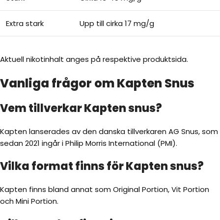
Extra stark
Upp till cirka 17 mg/g
Aktuell nikotinhalt anges på respektive produktsida.
Vanliga frågor om Kapten Snus
Vem tillverkar Kapten snus?
Kapten lanserades av den danska tillverkaren AG Snus, som
sedan 2021 ingår i Philip Morris International (PMI).
Vilka format finns för Kapten snus?
Kapten finns bland annat som Original Portion, Vit Portion
och Mini Portion.