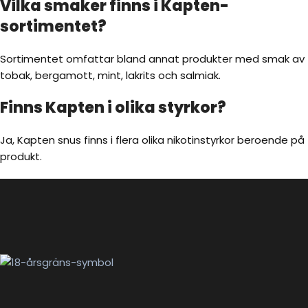
Vilka smaker finns i Kapten-
sortimentet?
Sortimentet omfattar bland annat produkter med smak av
tobak, bergamott, mint, lakrits och salmiak.
Finns Kapten i olika styrkor?
Ja, Kapten snus finns i flera olika nikotinstyrkor beroende på
produkt.