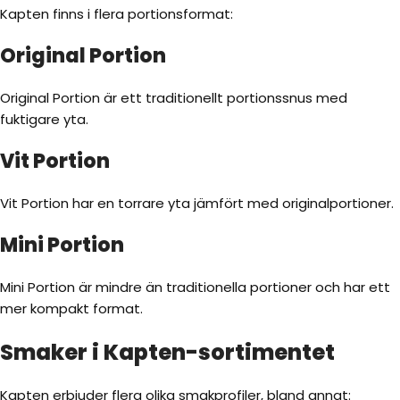
Kapten finns i flera portionsformat:
Original Portion
Original Portion är ett traditionellt portionssnus med
fuktigare yta.
Vit Portion
Vit Portion har en torrare yta jämfört med originalportioner.
Mini Portion
Mini Portion är mindre än traditionella portioner och har ett
mer kompakt format.
Smaker i Kapten-sortimentet
Kapten erbjuder flera olika smakprofiler, bland annat: