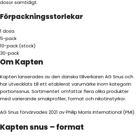
dosor samtidigt.
Förpackningsstorlekar
1 dosa
5-pack
10-pack (stock)
30-pack
Om Kapten
Kapten lanserades av den danska tillverkaren AG Snus och
har utvecklats till ett etablerat varumärke inom kategorin
portionssnus. Sortimentet omfattar flera olika produkter
med varierande smakprofiler, format och nikotinstyrkor.
AG Snus förvärvades 2021 av Philip Morris International (PMI).
Kapten snus – format