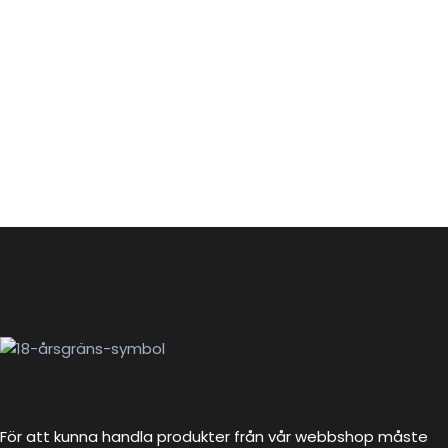
För att kunna handla produkter från vår webbshop måste