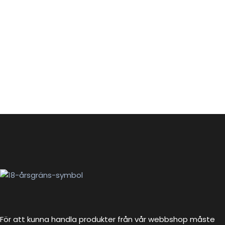
För att kunna handla produkter från vår webbshop måste