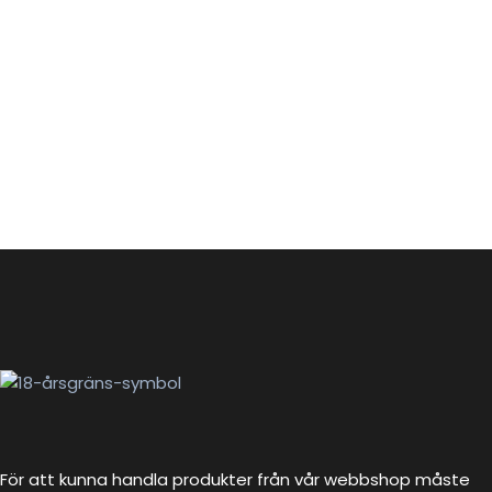
För att kunna handla produkter från vår webbshop måste