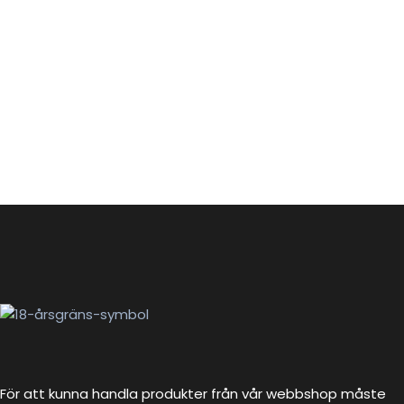
För att kunna handla produkter från vår webbshop måste