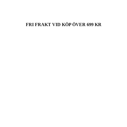
FRI FRAKT VID KÖP ÖVER 699 KR