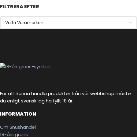
FILTRERA EFTER
För att kunna handla produkter från vår webbshop måste
du enligt svensk lag ha fyllt 18 år.
INFORMATION
Om Snushandel
18-års gräns