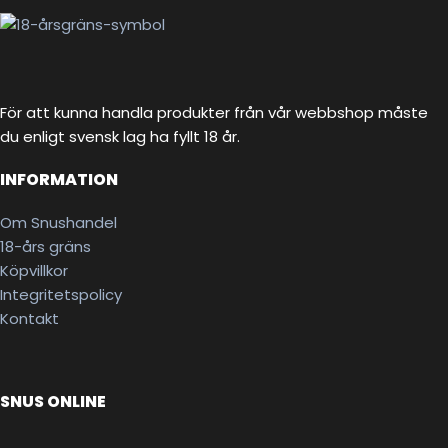
För att kunna handla produkter från vår webbshop måste
du enligt svensk lag ha fyllt 18 år.
INFORMATION
Om Snushandel
18-års gräns
Köpvillkor
Integritetspolicy
Kontakt
SNUS ONLINE