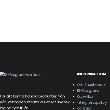
INFORMATION
Om Snushandel
18-års gräns
För att kunna handla produkter från
Köpvillkor
vår webbshop måste du enligt svensk
Integritetspolicy
lag ha fyllt 18 år.
Kontakt