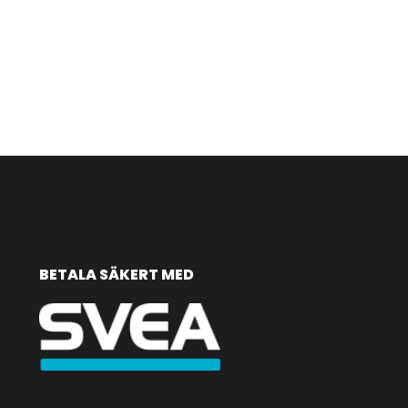
BETALA SÄKERT MED