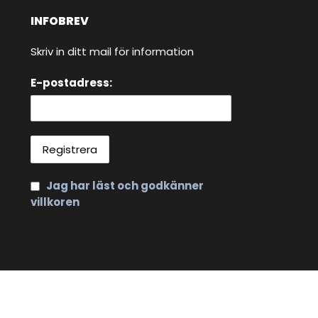
INFOBREV
Skriv in ditt mail för information
E-postadress:
Jag har läst och godkänner
villkoren