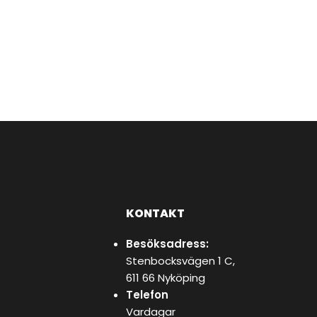
KONTAKT
Besöksadress:
Stenbocksvägen 1 C,
611 66 Nyköping
Telefon
Vardagar