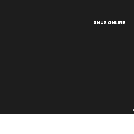
SNUS ONLINE