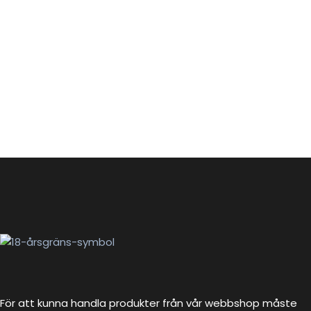
För att kunna handla produkter från vår webbshop måste