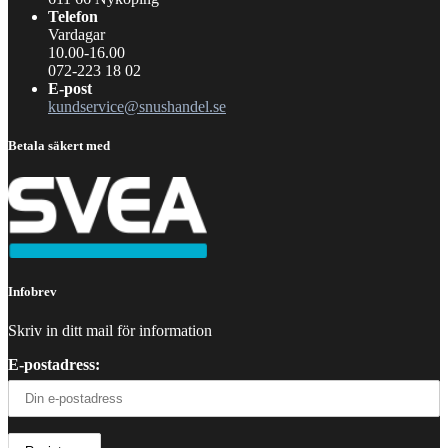
Telefon
Vardagar
10.00-16.00
072-223 18 02
E-post
kundservice@snushandel.se
Betala säkert med
Infobrev
Skriv in ditt mail för information
E-postadress: