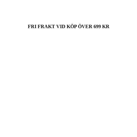
FRI FRAKT VID KÖP ÖVER 699 KR