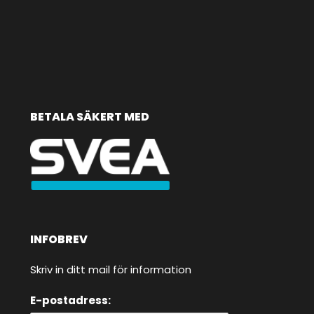
BETALA SÄKERT MED
INFOBREV
Skriv in ditt mail för information
E-postadress: