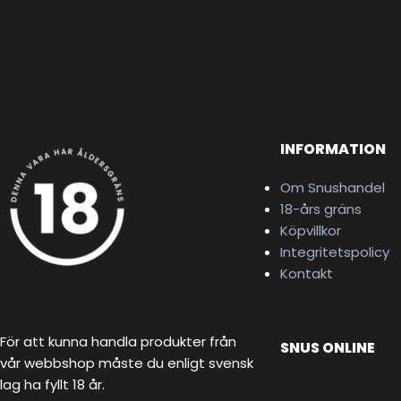
INFORMATION
Om Snushandel
18-års gräns
Köpvillkor
Integritetspolicy
Kontakt
För att kunna handla produkter från
SNUS ONLINE
vår webbshop måste du enligt svensk
lag ha fyllt 18 år.