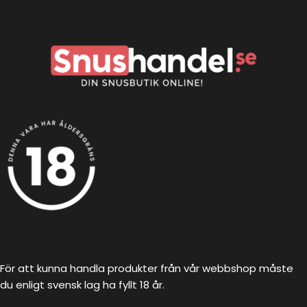
För att kunna handla produkter från vår webbshop måste
du enligt svensk lag ha fyllt 18 år.