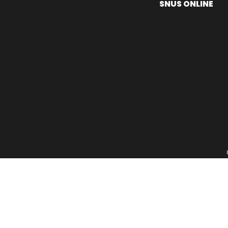
SNUS ONLINE