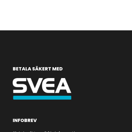
BETALA SÄKERT MED
INFOBREV