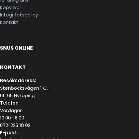
Köpvillkor
Integritetspolicy
Kontakt
SNUS ONLINE
KONTAKT
Besöksadress:
Stenbocksvägen 1 C,
611 66 Nyköping
Telefon
Vardagar
10.00-16.00
072-223 18 02
E-post