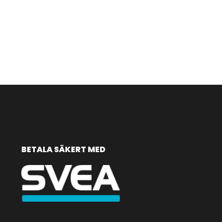
BETALA SÄKERT MED