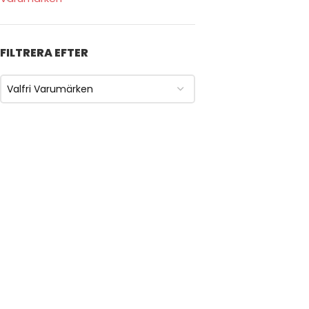
FILTRERA EFTER
Valfri Varumärken