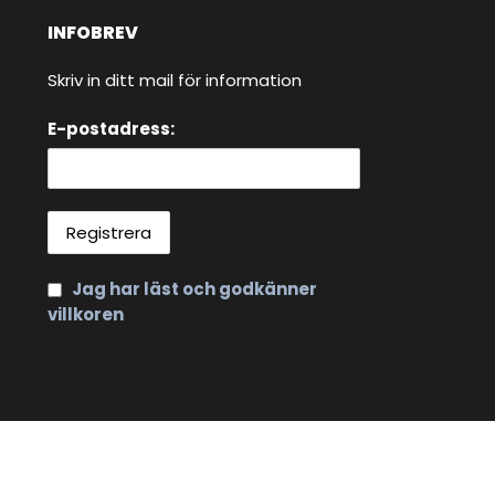
INFOBREV
Skriv in ditt mail för information
E-postadress:
Jag har läst och godkänner
villkoren