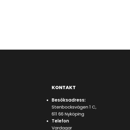
KONTAKT
Besöksadress:
Stenbocksvägen 1 C,
611 66 Nyköping
Telefon
Vardagar