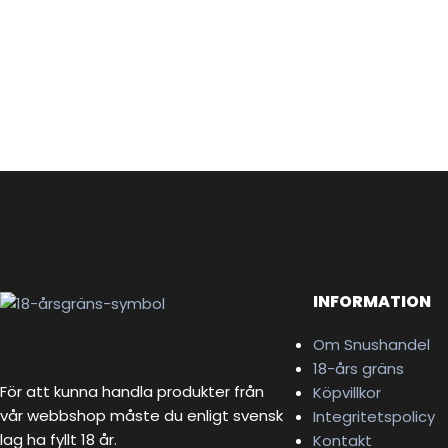
INFORMATION
Om Snushandel
18-års gräns
För att kunna handla produkter från
Köpvillkor
vår webbshop måste du enligt svensk
Integritetspolicy
lag ha fyllt 18 år.
Kontakt