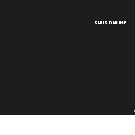
SNUS ONLINE