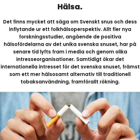
Hälsa.
Det finns mycket att säga om Svenskt snus och dess
inflytande ur ett folkhälsoperspektiv. Allt fler nya
forskningsstudier, angående de positiva
hälsofördelarna av det unika svenska snuset, har på
senare tid lyfts fram i media och genom olika
intresseorganisationer. Samtidigt ökar det
internationella intresset för det svenska snuset, främst
som ett mer hälsosamt alternativ till traditionell
tobaksanvändning, framförallt rökning.