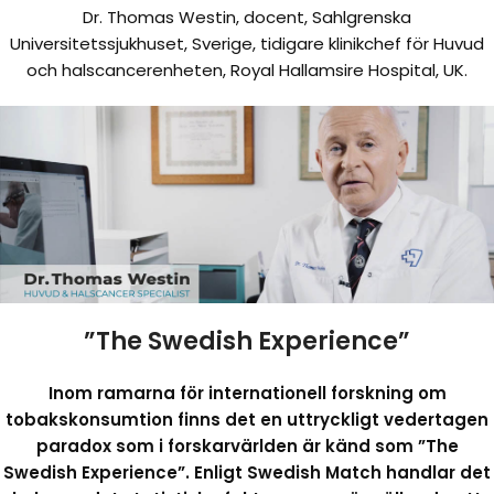
Dr. Thomas Westin, docent, Sahlgrenska
Universitetssjukhuset, Sverige, tidigare klinikchef för Huvud
och halscancerenheten, Royal Hallamsire Hospital, UK.
”The Swedish Experience”
Inom ramarna för internationell forskning om
tobakskonsumtion finns det en uttryckligt vedertagen
paradox som i forskarvärlden är känd som ”The
Swedish Experience”. Enligt Swedish Match handlar det