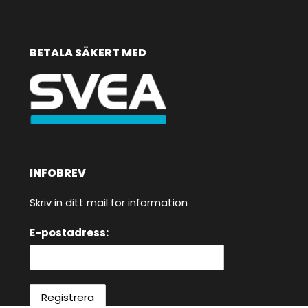
BETALA SÄKERT MED
INFOBREV
Skriv in ditt mail för information
E-postadress: