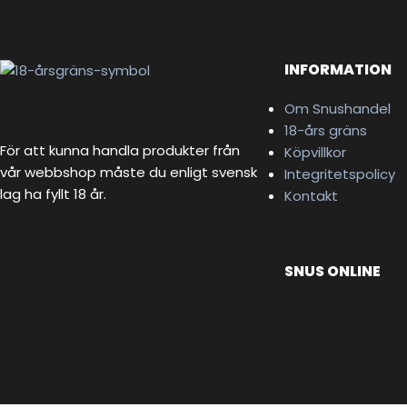
INFORMATION
Om Snushandel
18-års gräns
För att kunna handla produkter från
Köpvillkor
vår webbshop måste du enligt svensk
Integritetspolicy
lag ha fyllt 18 år.
Kontakt
SNUS ONLINE