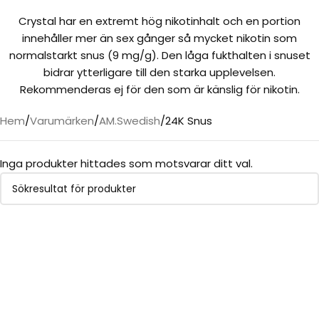
Crystal har en extremt hög nikotinhalt och en portion
innehåller mer än sex gånger så mycket nikotin som
normalstarkt snus (9 mg/g). Den låga fukthalten i snuset
bidrar ytterligare till den starka upplevelsen.
Rekommenderas ej för den som är känslig för nikotin.
Hem
Varumärken
AM.Swedish
24K Snus
Inga produkter hittades som motsvarar ditt val.