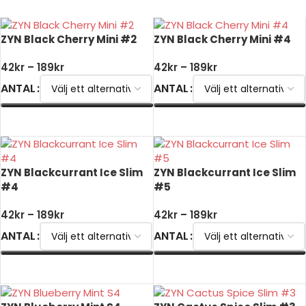
ZYN Black Cherry Mini #2
ZYN Black Cherry Mini #4
42
kr
–
189
kr
42
kr
–
189
kr
ANTAL
ANTAL
VÄLJ ALTERNATIV
VÄLJ ALTERNATIV
ZYN Blackcurrant Ice Slim
ZYN Blackcurrant Ice Slim
#4
#5
42
kr
–
189
kr
42
kr
–
189
kr
ANTAL
ANTAL
VÄLJ ALTERNATIV
VÄLJ ALTERNATIV