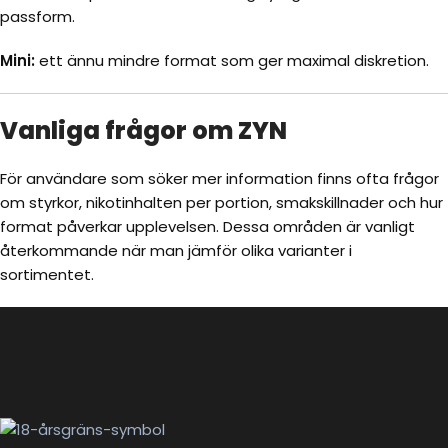
passform.
Mini:
ett ännu mindre format som ger maximal diskretion.
Vanliga frågor om ZYN
För användare som söker mer information finns ofta frågor
om styrkor, nikotinhalten per portion, smakskillnader och hur
format påverkar upplevelsen. Dessa områden är vanligt
återkommande när man jämför olika varianter i
sortimentet.