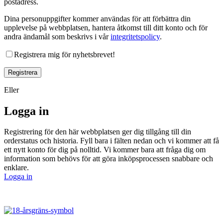
postadress.
Dina personuppgifter kommer användas för att förbättra din
upplevelse på webbplatsen, hantera åtkomst till ditt konto och för
andra ändamål som beskrivs i vår
integritetspolicy
.
Registrera mig för nyhetsbrevet!
Registrera
Eller
Logga in
Registrering för den här webbplatsen ger dig tillgång till din
orderstatus och historia. Fyll bara i fälten nedan och vi kommer att få
ett nytt konto för dig på nolltid. Vi kommer bara att fråga dig om
information som behövs för att göra inköpsprocessen snabbare och
enklare.
Logga in