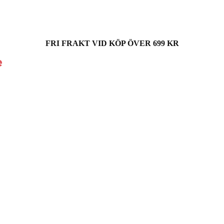
FRI FRAKT VID KÖP ÖVER 699 KR