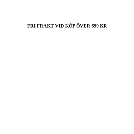
FRI FRAKT VID KÖP ÖVER 699 KR