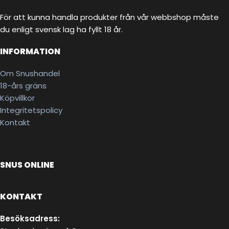
För att kunna handla produkter från vår webbshop måste
du enligt svensk lag ha fyllt 18 år.
INFORMATION
Om Snushandel
18-års gräns
Köpvillkor
Integritetspolicy
Kontakt
SNUS ONLINE
KONTAKT
Besöksadress: