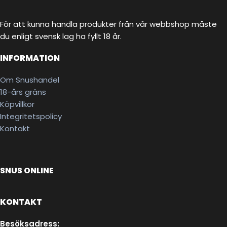
För att kunna handla produkter från vår webbshop måste
du enligt svensk lag ha fyllt 18 år.
INFORMATION
Om Snushandel
18-års gräns
Köpvillkor
Integritetspolicy
Kontakt
SNUS ONLINE
KONTAKT
Besöksadress: