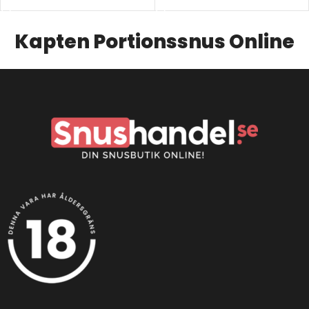
Kapten Portionssnus Online