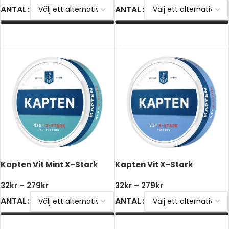
ANTAL
ANTAL
VÄLJ ALTERNATIV
VÄLJ ALTERNATIV
Kapten Vit Mint X-Stark
Kapten Vit X-Stark
32
kr
–
279
kr
32
kr
–
279
kr
ANTAL
ANTAL
VÄLJ ALTERNATIV
VÄLJ ALTERNATIV