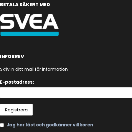
BETALA SÄKERT MED
INFOBREV
Skriv in ditt mail för information
E-postadress:
Jag har läst och godkänner villkoren