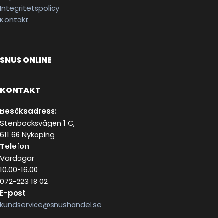
Integritetspolicy
Kontakt
SNUS ONLINE
KONTAKT
Besöksadress:
Stenbocksvägen 1 C,
611 66 Nyköping
Telefon
Vardagar
10.00-16.00
072-223 18 02
E-post
kundservice@snushandel.se