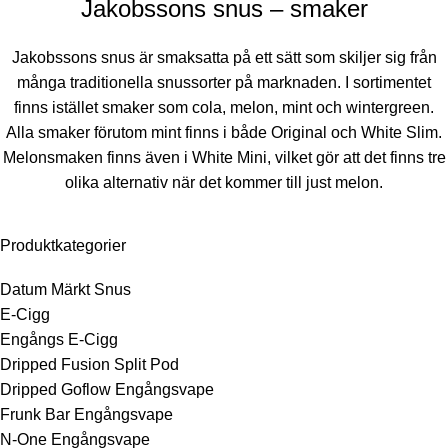
Jakobssons snus – smaker
Jakobssons snus är smaksatta på ett sätt som skiljer sig från
många traditionella snussorter på marknaden. I sortimentet
finns istället smaker som cola, melon, mint och wintergreen.
Alla smaker förutom mint finns i både Original och White Slim.
Melonsmaken finns även i White Mini, vilket gör att det finns tre
olika alternativ när det kommer till just melon.
Produktkategorier
Datum Märkt Snus
E-Cigg
Engångs E-Cigg
Dripped Fusion Split Pod
Dripped Goflow Engångsvape
Frunk Bar Engångsvape
N-One Engångsvape