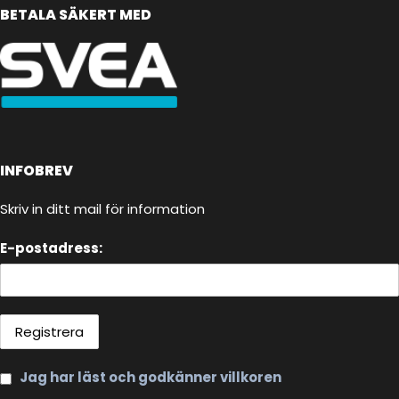
BETALA SÄKERT MED
INFOBREV
Skriv in ditt mail för information
E-postadress:
Jag har läst och godkänner villkoren