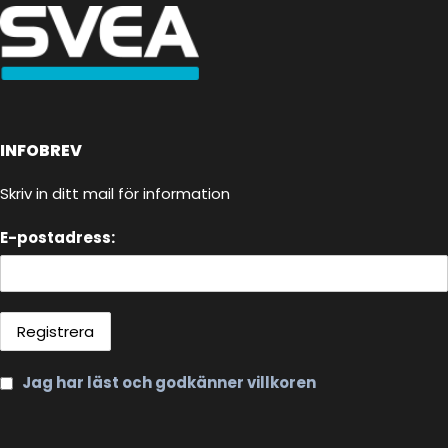
INFOBREV
Skriv in ditt mail för information
E-postadress:
Jag har läst och godkänner villkoren