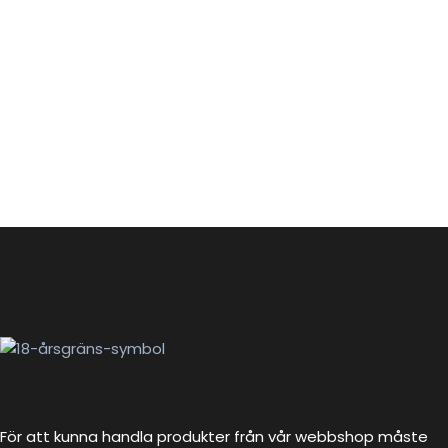
För att kunna handla produkter från vår webbshop måste