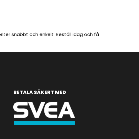
riter snabbt och enkelt. Beställ idag och få
BETALA SÄKERT MED