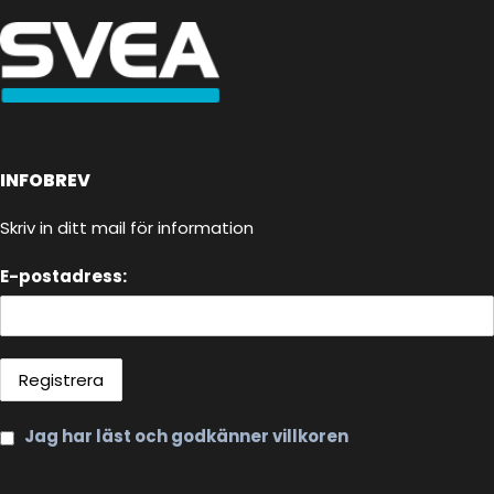
INFOBREV
Skriv in ditt mail för information
E-postadress:
Jag har läst och godkänner villkoren