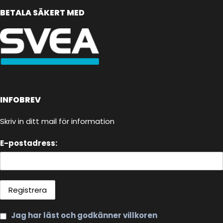
BETALA SÄKERT MED
INFOBREV
Skriv in ditt mail för information
E-postadress:
Jag har läst och godkänner villkoren