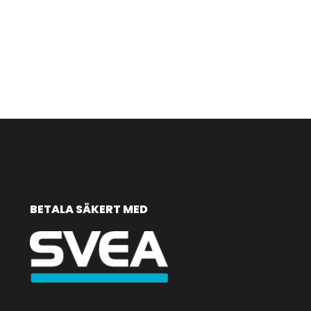
BETALA SÄKERT MED