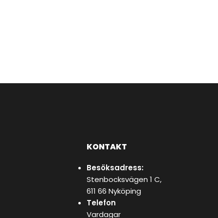
KONTAKT
Besöksadress:
Stenbocksvägen 1 C,
611 66 Nyköping
Telefon
Vardagar