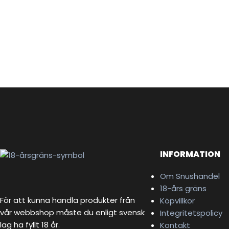
INFORMATION
Om Snushandel
18-års gräns
För att kunna handla produkter från
Köpvillkor
vår webbshop måste du enligt svensk
Integritetspolicy
lag ha fyllt 18 år.
Kontakt