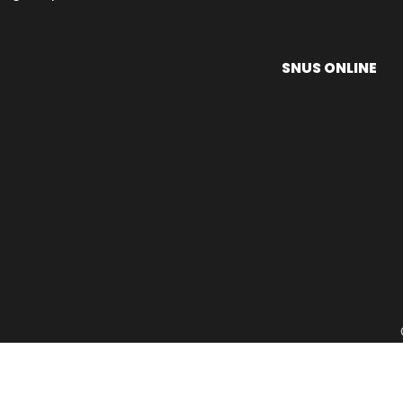
SNUS ONLINE