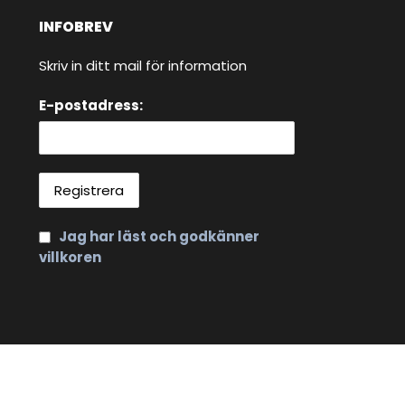
INFOBREV
Skriv in ditt mail för information
E-postadress:
Jag har läst och godkänner
villkoren