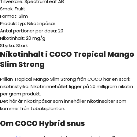
Tillverkare: SpectrumLeaf AB
Smak: Frukt
Format: Slim
Produkttyp: Nikotinpåsar
Antal portioner per dosa: 20
Nikotinhalt: 20 mg/g
Styrka: Stark
Nikotinhalt i COCO Tropical Mango
Slim Strong
Prillan Tropical Mango Slim Strong från COCO har en stark
nikotinstyrka. Nikotininnehållet ligger på 20 milligram nikotin
per gram produkt.
Det här är nikotinpåsar som innehåller nikotinsalter som
kommer från tobaksplantan.
Om COCO Hybrid snus