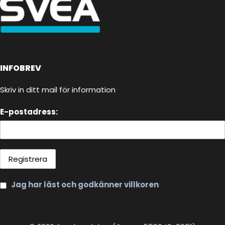
INFOBREV
Skriv in ditt mail för information
E-postadress:
Jag har läst och godkänner villkoren