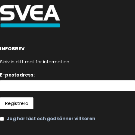
INFOBREV
Skriv in ditt mail för information
E-postadress:
Jag har läst och godkänner villkoren