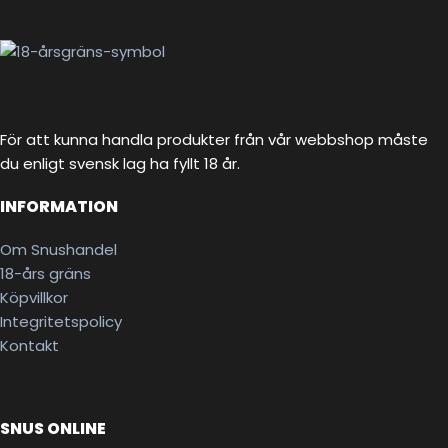
För att kunna handla produkter från vår webbshop måste
du enligt svensk lag ha fyllt 18 år.
INFORMATION
Om Snushandel
18-års gräns
Köpvillkor
Integritetspolicy
Kontakt
SNUS ONLINE