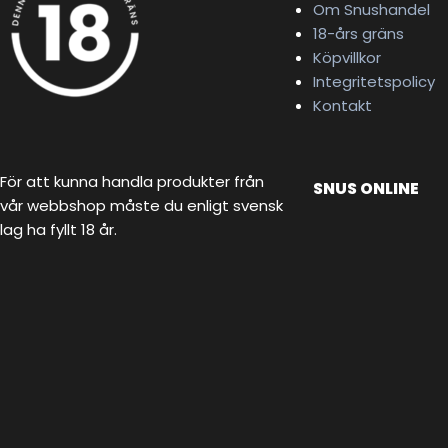
Om Snushandel
18-års gräns
Köpvillkor
Integritetspolicy
Kontakt
För att kunna handla produkter från
SNUS ONLINE
vår webbshop måste du enligt svensk
lag ha fyllt 18 år.