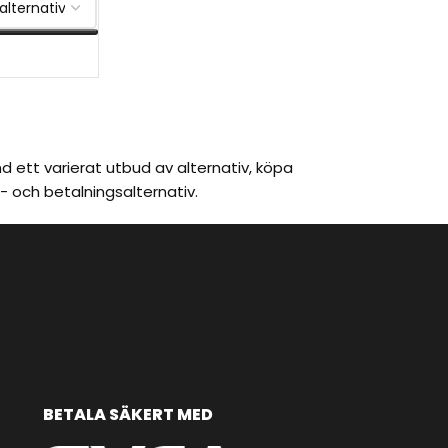
V
 ett varierat utbud av alternativ, köpa
- och betalningsalternativ.
BETALA SÄKERT MED