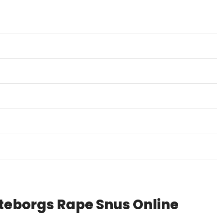
teborgs Rape Snus Online