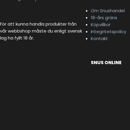
Om Snushandel
18-års gräns
För att kunna handla produkter från
Köpvillkor
vår webbshop måste du enligt svensk
Integritetspolicy
lag ha fyllt 18 år.
Kontakt
SNUS ONLINE