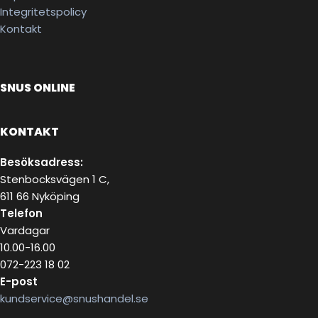
Integritetspolicy
Kontakt
SNUS ONLINE
KONTAKT
Besöksadress:
Stenbocksvägen 1 C,
611 66 Nyköping
Telefon
Vardagar
10.00-16.00
072-223 18 02
E-post
kundservice@snushandel.se