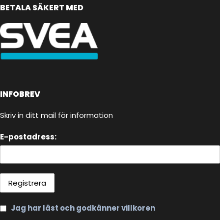
BETALA SÄKERT MED
INFOBREV
Skriv in ditt mail för information
E-postadress:
Jag har läst och godkänner villkoren