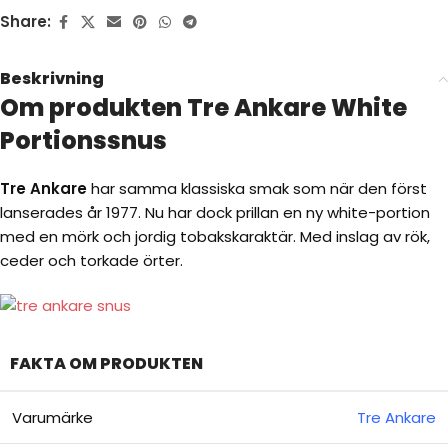
Share:
Beskrivning
Om produkten Tre Ankare White
Portionssnus
Tre Ankare
har samma klassiska smak som när den först
lanserades år 1977. Nu har dock prillan en ny white-portion
med en mörk och jordig tobakskaraktär. Med inslag av rök,
ceder och torkade örter.
FAKTA OM PRODUKTEN
Varumärke
Tre Ankare