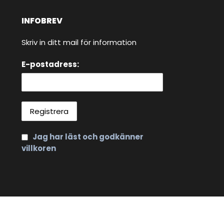
INFOBREV
Skriv in ditt mail för information
E-postadress:
Jag har läst och godkänner
villkoren