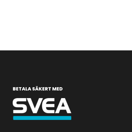
BETALA SÄKERT MED