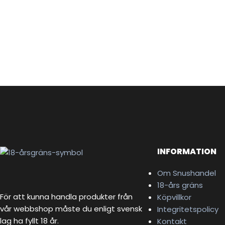
INFORMATION
Om Snushandel
18-års gräns
För att kunna handla produkter från
Köpvillkor
vår webbshop måste du enligt svensk
Integritetspolicy
lag ha fyllt 18 år.
Kontakt