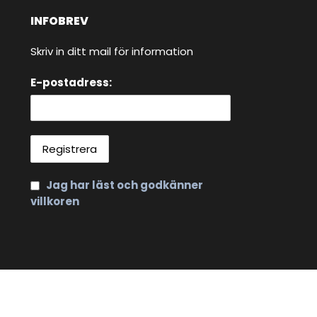
INFOBREV
Skriv in ditt mail för information
E-postadress:
Jag har läst och godkänner
villkoren