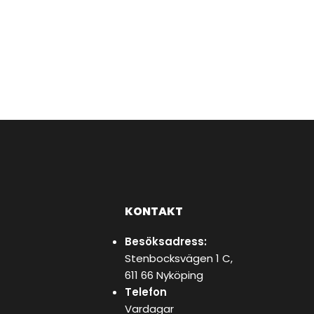
KONTAKT
Besöksadress:
Stenbocksvägen 1 C,
611 66 Nyköping
Telefon
Vardagar