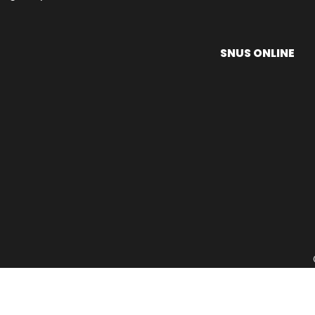
SNUS ONLINE