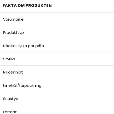
FAKTA OM PRODUKTEN
Varumärke
Produkttyp
Nikotinstyrka per prilla
Styrka
Nikotinhalt
Innehåll/förpackning
Snustyp
Format