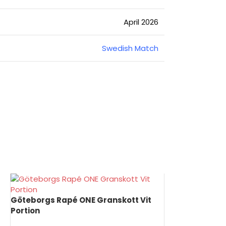
April 2026
Swedish Match
Göteborgs Rapé ONE Granskott Vit
Portion