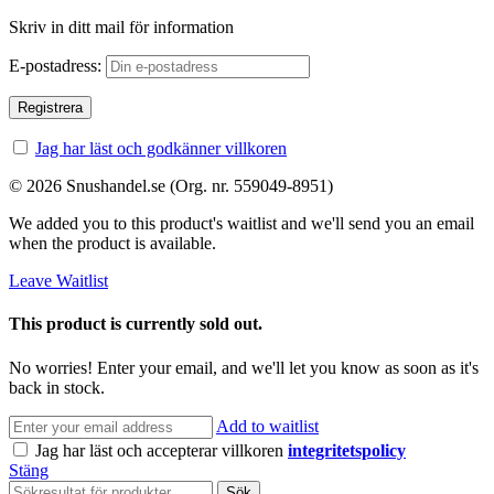
Skriv in ditt mail för information
E-postadress:
Jag har läst och godkänner villkoren
© 2026 Snushandel.se (Org. nr. 559049-8951)
We added you to this product's waitlist and we'll send you an email
when the product is available.
Leave Waitlist
This product is currently sold out.
No worries! Enter your email, and we'll let you know as soon as it's
back in stock.
Add to waitlist
Jag har läst och accepterar villkoren
integritetspolicy
Stäng
Sök