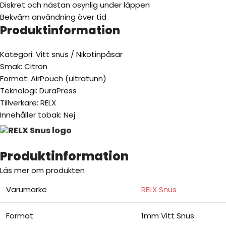
Diskret och nästan osynlig under läppen
Bekväm användning över tid
Produktinformation
Kategori: Vitt snus / Nikotinpåsar
Smak: Citron
Format: AirPouch (ultratunn)
Teknologi: DuraPress
Tillverkare: RELX
Innehåller tobak: Nej
Produktinformation
Läs mer om produkten
Varumärke
RELX Snus
Format
1mm Vitt Snus