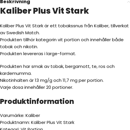
Beskrivning
Kaliber Plus Vit Stark
Kaliber Plus Vit Stark är ett tobakssnus från Kaliber, tillverkat
av Swedish Match.
Produkten tillhör kategorin vit portion och innehåller både
tobak och nikotin.
Produkten levereras i large-format.
Produkten har smak av tobak, bergamott, te, ros och
kardemumma.
Nikotinhalten är 13 mg/g och 11,7 mg per portion.
Varje dosa innehåller 20 portioner.
Produktinformation
Varumärke: Kaliber
Produktnamn: Kaliber Plus Vit Stark
Kategori: Vit Portion